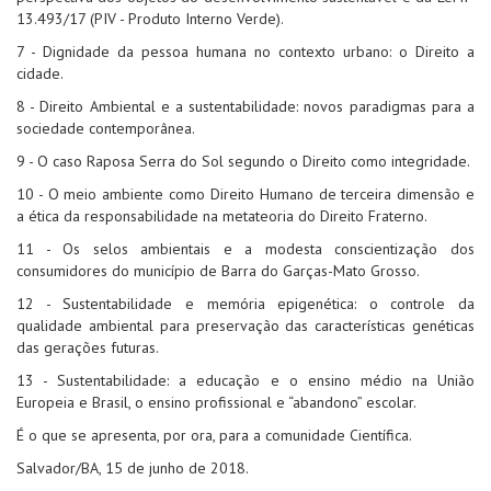
13.493/17 (PIV - Produto Interno Verde).
7 - Dignidade da pessoa humana no contexto urbano: o Direito a
cidade.
8 - Direito Ambiental e a sustentabilidade: novos paradigmas para a
sociedade contemporânea.
9 - O caso Raposa Serra do Sol segundo o Direito como integridade.
10 - O meio ambiente como Direito Humano de terceira dimensão e
a ética da responsabilidade na metateoria do Direito Fraterno.
11 - Os selos ambientais e a modesta conscientização dos
consumidores do município de Barra do Garças-Mato Grosso.
12 - Sustentabilidade e memória epigenética: o controle da
qualidade ambiental para preservação das características genéticas
das gerações futuras.
13 - Sustentabilidade: a educação e o ensino médio na União
Europeia e Brasil, o ensino profissional e “abandono” escolar.
É o que se apresenta, por ora, para a comunidade Científica.
Salvador/BA, 15 de junho de 2018.