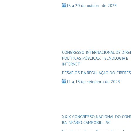
18 a 20 de outubro de 2023
CONGRESSO INTERNACIONAL DE DIREI
POLÍTICAS PÚBLICAS, TECNOLOGIA E
INTERNET
DESAFIOS DA REGULAÇÃO DO CIBERE
12 a 15 de setembro de 2023
XXIX CONGRESSO NACIONAL DO CON
BALNEÁRIO CAMBORIU - SC