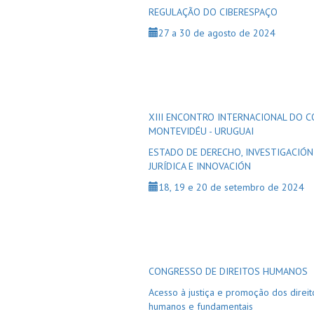
REGULAÇÃO DO CIBERESPAÇO
27 a 30 de agosto de 2024
XIII ENCONTRO INTERNACIONAL DO C
MONTEVIDÉU - URUGUAI
ESTADO DE DERECHO, INVESTIGACIÓN
JURÍDICA E INNOVACIÓN
18, 19 e 20 de setembro de 2024
CONGRESSO DE DIREITOS HUMANOS
Acesso à justiça e promoção dos direit
humanos e fundamentais