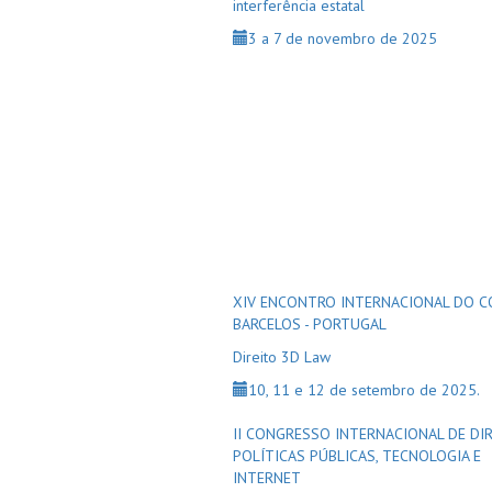
interferência estatal
3 a 7 de novembro de 2025
XIV ENCONTRO INTERNACIONAL DO C
BARCELOS - PORTUGAL
Direito 3D Law
10, 11 e 12 de setembro de 2025.
II CONGRESSO INTERNACIONAL DE DIR
POLÍTICAS PÚBLICAS, TECNOLOGIA E
INTERNET