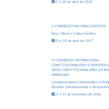
17 a 20 de abril de 2018
V CONGRESSO NACIONAL DA FEPODI
Ética, Ciência e Cultura Jurídica
19 e 20 de abril de 2017
VI CONGRESSO INTERNACIONAL
CONSTITUCIONALISMO E DEMOCRACIA
NOVO CONSTITUCIONALISMO LATINO
AMERICANO
Constitucionalismo Democrático e Direit
Desafios, Enfrentamentos e Perspectiv
23 à 25 de novembro de 2016.